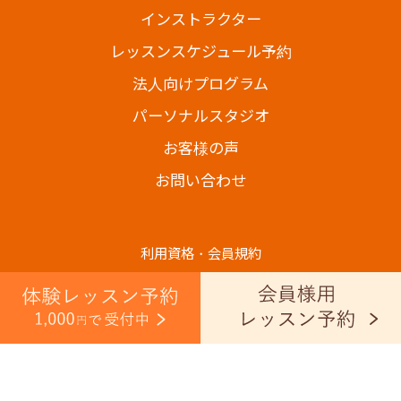
インストラクター
レッスンスケジュール予約
法人向けプログラム
パーソナルスタジオ
お客様の声
お問い合わせ
利用資格・会員規約
プライバシーポリシー
Copyright@2024- BODY SHIFT All Rights Reserved.