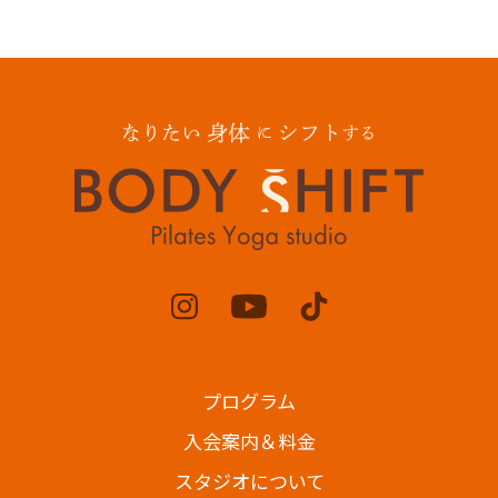
プログラム
入会案内＆料金
スタジオについて