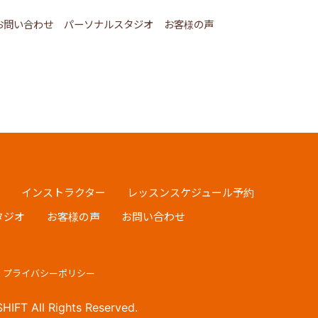
お問い合わせ
パーソナルスタジオ
お客様の声
インストラクター
レッスンスケジュール予約
タジオ
お客様の声
お問い合わせ
プライバシーポリシー
IFT All Rights Reserved.