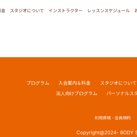
料金
スタジオについて
インストラクター
レッスンスケジュール
プログラム
入会案内＆料金
スタジオについて
法人向けプログラム
パーソナルス
利用資格・会員規約
Copyright@2024- BODY SH